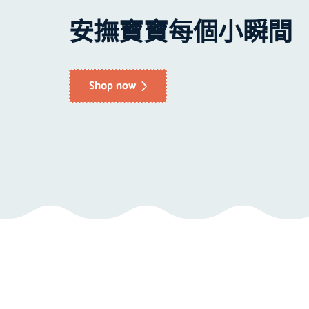
安撫寶寶每個小瞬間
Shop now