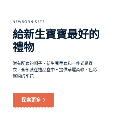
NEWBORN SETS
給新生寶寶最好的
禮物
附有配套的帽子、新生兒手套和一件式蝴蝶
衣，全部裝在禮品盒中。提供華麗柔軟、色彩
繽紛的印花
探索更多