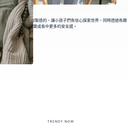
列經過嚴選的設計和製造的，讓小孩子們有信心探索世界，同時透過有趣
寶寶的世界 帶給寶寶成長中更多的安全感。
TRENDY NOW