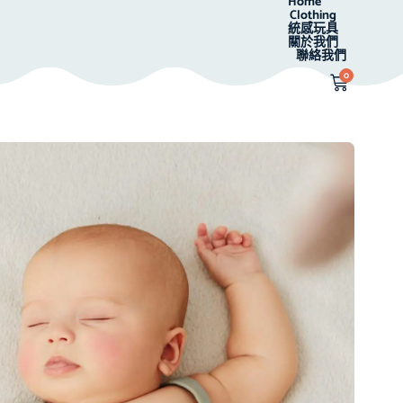
Home
Clothing
統感玩具
關於我們
聯絡我們
0