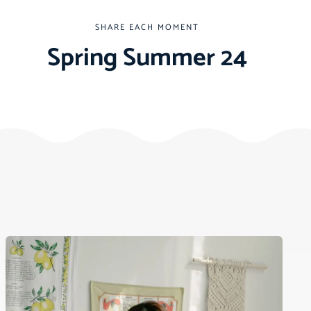
SHARE EACH MOMENT
Spring Summer 24