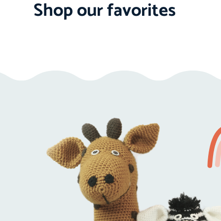
Shop our favorites