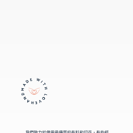
我們致力於使用最優質的布料和印花，有些經