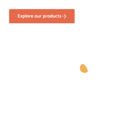
Explore our products