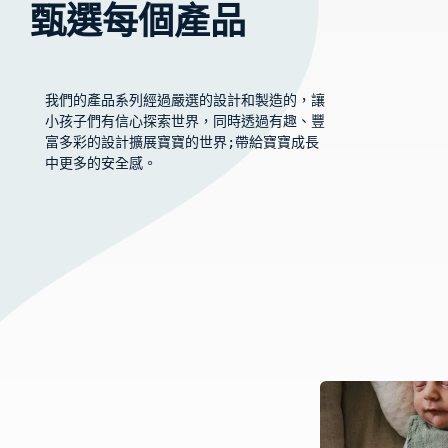
甄選每個產品
我們的產品系列經過嚴選的設計和製造的，讓
小孩子們有信心探索世界，同時透過有趣、豐
富多彩的設計擴展寶寶的世界;帶給寶寶成長
中更多的安全感。