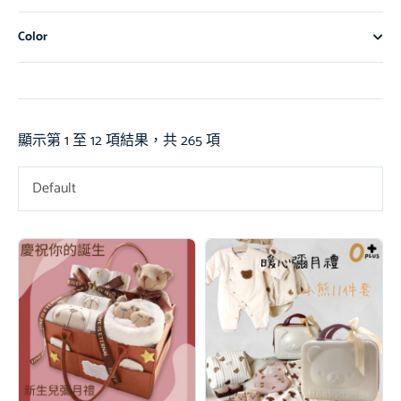
Color
顯示第 1 至 12 項結果，共 265 項
Default