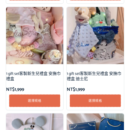
1 gift set客製新生兒禮盒 安撫巾
1 gift set客製新生兒禮盒 安撫巾
禮盒
禮盒 迪士尼
NT$
1,999
NT$
1,999
選擇規格
選擇規格