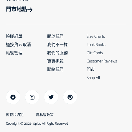
門市地點
追蹤訂單
關於我們
Size Charts
退換貨 & 取消
我們不一樣
Look Books
帳號管理
我們的服務
Gift Cards
寶寶抱報
Customer Reviews
聯絡我們
門市
Shop All
條款和約定
隱私權政策
Copyright © 2026
0plus All Right Reserved