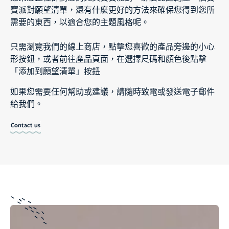
寶派對願望清單，還有什麼更好的方法來確保您得到您所
需要的東西，以適合您的主題風格呢。
只需瀏覽我們的線上商店，點擊您喜歡的產品旁邊的小心
形按鈕，或者前往產品頁面，在選擇尺碼和顏色後點擊
「添加到願望清單」按鈕
如果您需要任何幫助或建議，請隨時致電或發送電子郵件
給我們。
Contact us