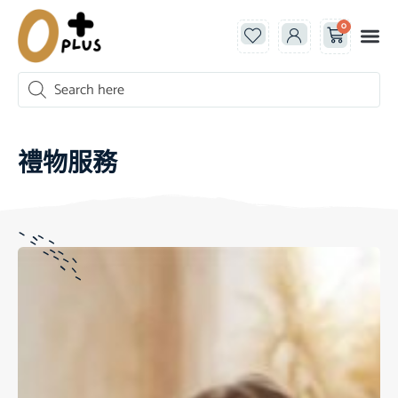
0
禮物服務