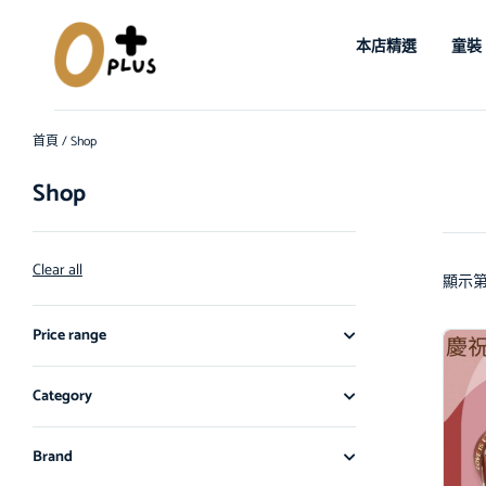
本店精選
童裝
首頁
/ Shop
Shop
Clear all
顯示第 
Price range
Category
Brand