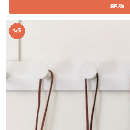
選擇規格
特價