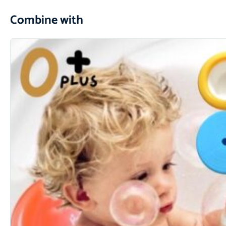
Combine with