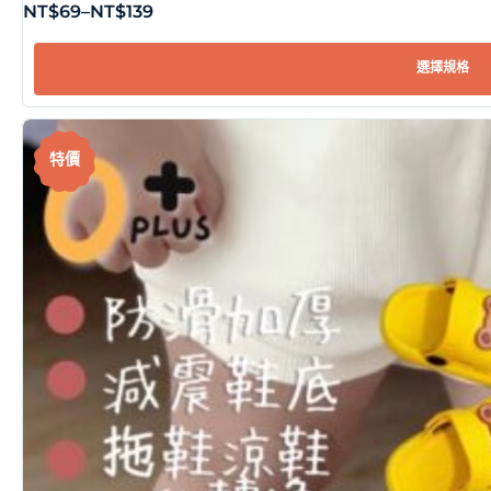
NT$
69
–
NT$
139
選擇規格
特價