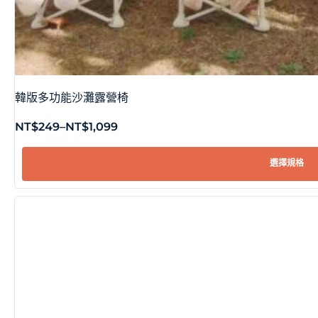
韓版多功能沙灘露營椅
NT$
249
–
NT$
1,099
選擇規格