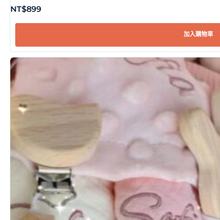
NT$
899
加入購物車