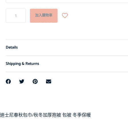
加入購物車
Details
Shipping & Returns
迪士尼春秋包巾/秋冬加厚抱被 包被 冬季保暖