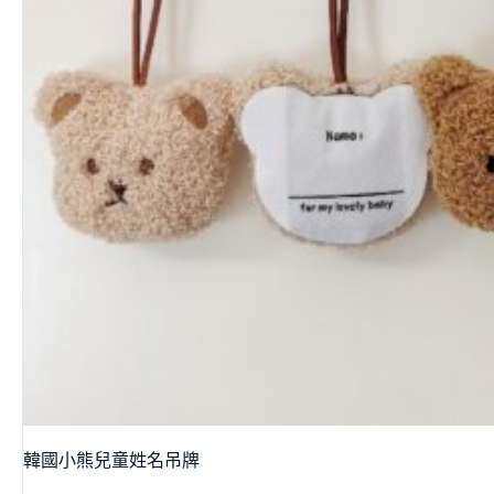
韓國小熊兒童姓名吊牌