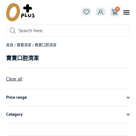
0
首頁
/
寶寶清潔
/ 寶寶口腔清潔
寶寶口腔清潔
Clear all
Price range
Category