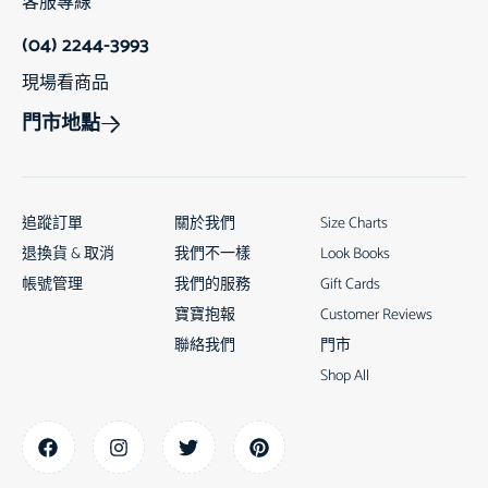
客服專線
(04) 2244-3993
現場看商品
門市地點
追蹤訂單
關於我們
Size Charts
退換貨 & 取消
我們不一樣
Look Books
帳號管理
我們的服務
Gift Cards
寶寶抱報
Customer Reviews
聯絡我們
門市
Shop All