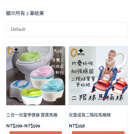
顯示所有 3 筆結果
Default
三合一兒童學便器 寶寶馬桶
兒童成長二階段馬桶梯
NT$
299
–
NT$
599
NT$
358