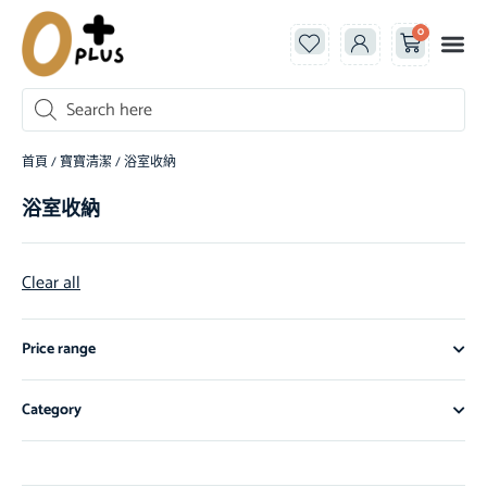
0
首頁
/
寶寶清潔
/ 浴室收納
浴室收納
Clear all
Price range
Category