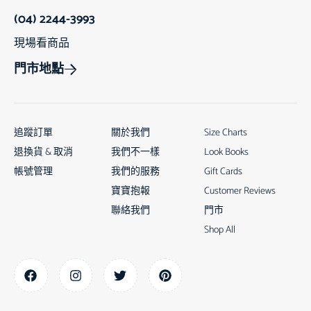
(04) 2244-3993
現場看商品
門市地點
追蹤訂單
關於我們
Size Charts
退換貨 & 取消
我們不一樣
Look Books
帳號管理
我們的服務
Gift Cards
寶寶抱報
Customer Reviews
聯絡我們
門市
Shop All