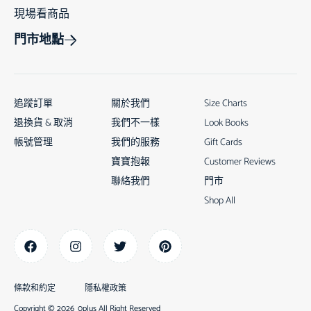
現場看商品
門市地點
追蹤訂單
關於我們
Size Charts
退換貨 & 取消
我們不一樣
Look Books
帳號管理
我們的服務
Gift Cards
寶寶抱報
Customer Reviews
聯絡我們
門市
Shop All
條款和約定
隱私權政策
Copyright © 2026
0plus All Right Reserved