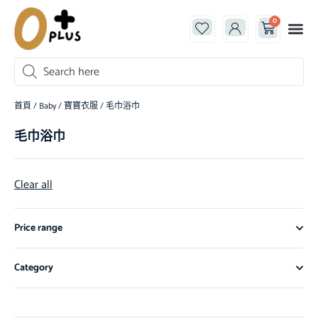
0
首頁
/
Baby
/
寶寶衣服
/ 毛巾浴巾
毛巾浴巾
Clear all
Price range
Category