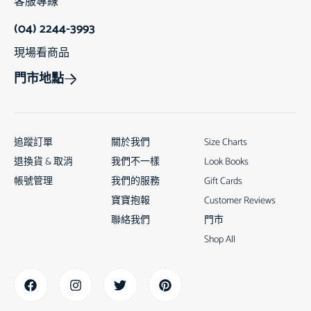
客服專線
(04) 2244-3993
現場看商品
門市地點
追蹤訂單
關於我們
Size Charts
退換貨 & 取消
我們不一樣
Look Books
帳號管理
我們的服務
Gift Cards
寶寶抱報
Customer Reviews
聯絡我們
門市
Shop All