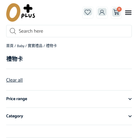
0
首頁
/
Baby
/
寶寶禮品
/ 禮物卡
禮物卡
Clear all
Price range
Category