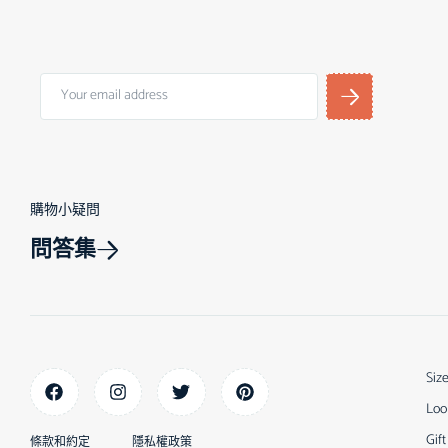
購物小疑問
問答集
Siz
Loo
Gift
條款和約定
隱私權政策