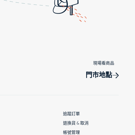
現場看商品
門市地點
追蹤訂單
退換貨 & 取消
帳號管理