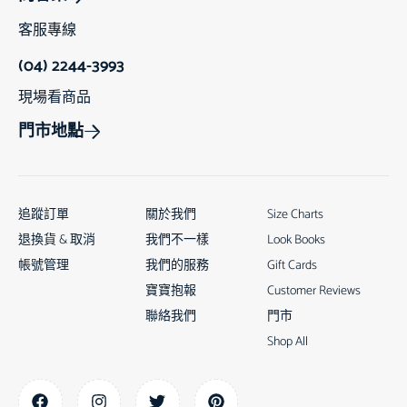
客服專線
(04) 2244-3993
現場看商品
門市地點
追蹤訂單
關於我們
Size Charts
退換貨 & 取消
我們不一樣
Look Books
帳號管理
我們的服務
Gift Cards
寶寶抱報
Customer Reviews
聯絡我們
門市
Shop All