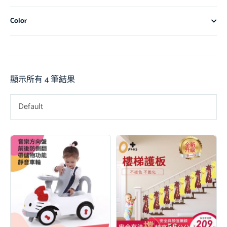
Color
顯示所有 4 筆結果
Default