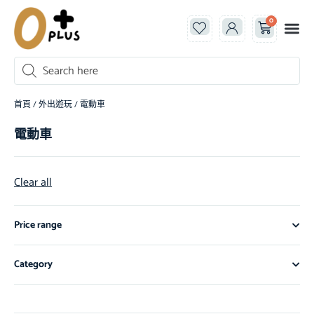
0
首頁
/
外出遊玩
/ 電動車
電動車
Clear all
Price range
Category