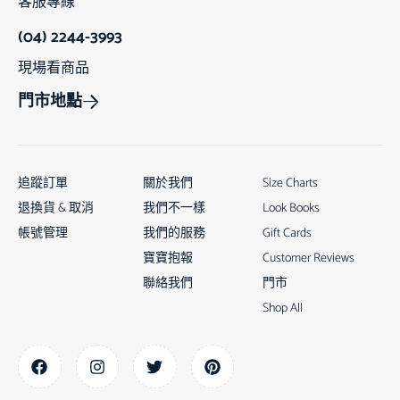
客服專線
(04) 2244-3993
現場看商品
門市地點
追蹤訂單
關於我們
Size Charts
退換貨 & 取消
我們不一樣
Look Books
帳號管理
我們的服務
Gift Cards
寶寶抱報
Customer Reviews
聯絡我們
門市
Shop All