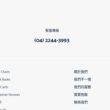
客服專線
(04) 2244-3993
e Charts
關於我們
k Books
我們不一樣
 Cards
我們的服務
tomer Reviews
寶寶抱報
市
聯絡我們