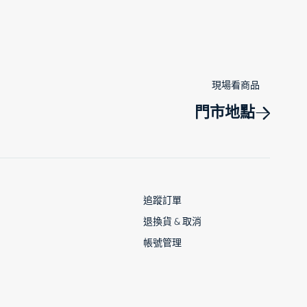
現場看商品
門市地點
追蹤訂單
退換貨 & 取消
帳號管理