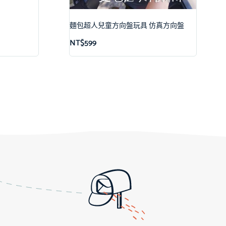
麵包超人兒童方向盤玩具 仿真方向盤
NT$
599