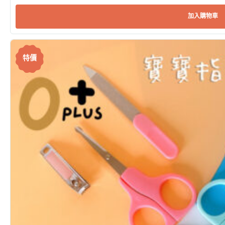
加入購物車
特價