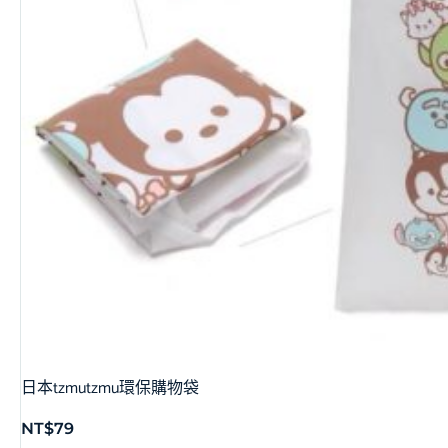
日本tzmutzmu環保購物袋
NT$
79