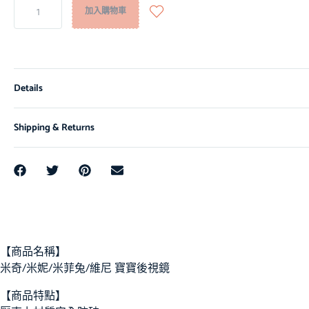
加入購物車
Details
Shipping & Returns
【商品名稱】
米奇/米妮/米菲兔/維尼 寶寶後視鏡
【商品特點】