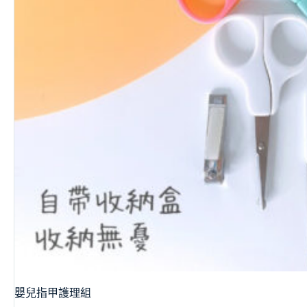
嬰兒指甲護理組