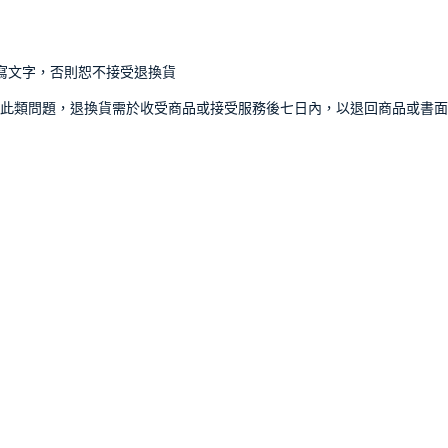
寫文字，否則恕不接受退換貨
此類問題，退換貨需於收受商品或接受服務後七日內，以退回商品或書面