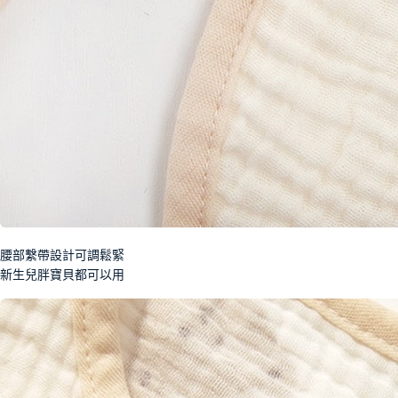
腰部繫帶設計可調鬆緊
新生兒胖寶貝都可以用