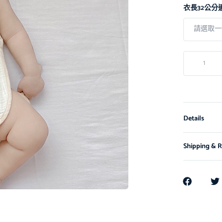
衣長32公分
Details
Shipping & R