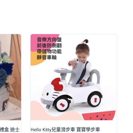
巾禮盒 迪士
Hello Kitty兒童滑步車 寶寶學步車