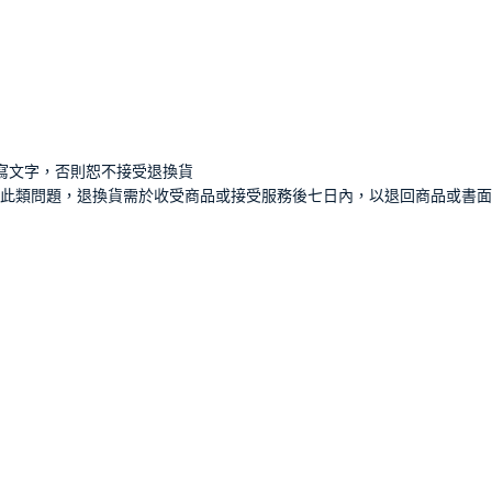
寫文字，否則恕不接受退換貨
此類問題，退換貨需於收受商品或接受服務後七日內，以退回商品或書面