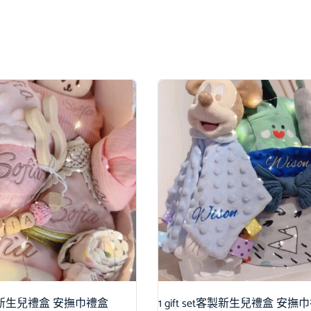
et客製新生兒禮盒 安撫巾禮盒
1 gift set客製新生兒禮盒 安撫