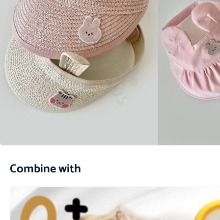
Combine with