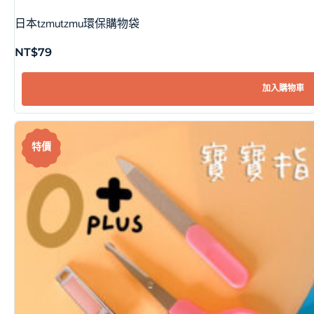
日本tzmutzmu環保購物袋
NT$
79
加入購物車
特價