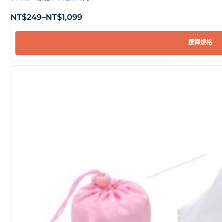
NT$
249
–
NT$
1,099
選擇規格