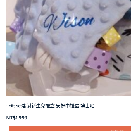
1 gift set客製新生兒禮盒 安撫巾禮盒 迪士尼
NT$
1,999