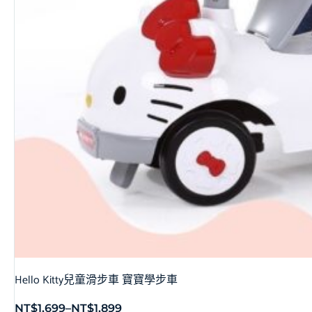
Hello Kitty兒童滑步車 寶寶學步車
NT$
1,699
–
NT$
1,899