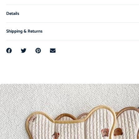
Details
Shipping & Returns