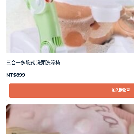
三合一多段式 洗頭洗澡椅
NT$
899
加入購物車