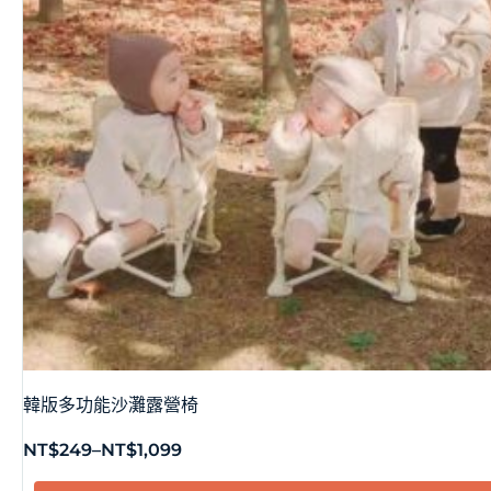
韓版多功能沙灘露營椅
NT$
249
–
NT$
1,099