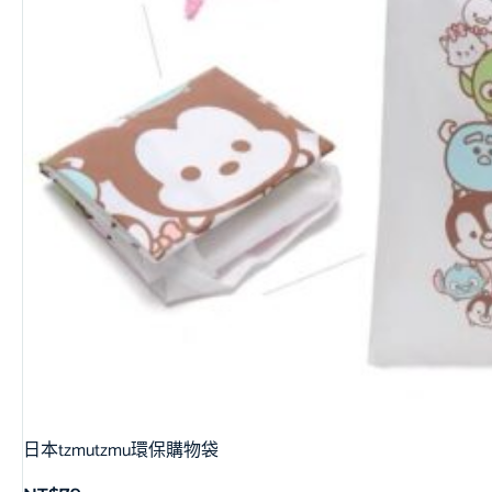
日本tzmutzmu環保購物袋