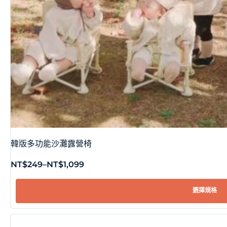
韓版多功能沙灘露營椅
NT$
249
–
NT$
1,099
選擇規格