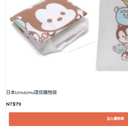
日本tzmutzmu環保購物袋
NT$
79
加入購物車