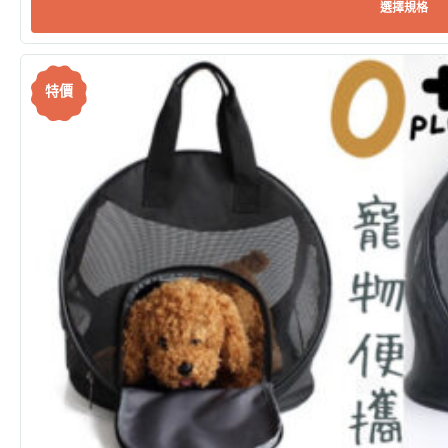
選擇規格
特價