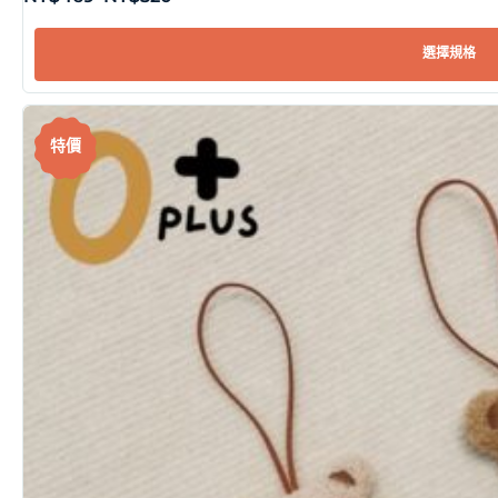
選擇規格
特價