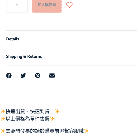
加入購物車
Details
Shipping & Returns
快速出貨，快速到貨！
以上價格為單件售價
需要開發票的請於購買前聯繫客服哦