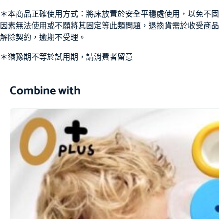
＊本商品正確使用方式：將床放置於安全平穩處使用，以免不固
因素無法使用或不願將其固定等此類問題，退換貨需於收受商品
解除契約，逾期不受理。
＊猶豫期不等於試用期，請消費者留意
Combine with