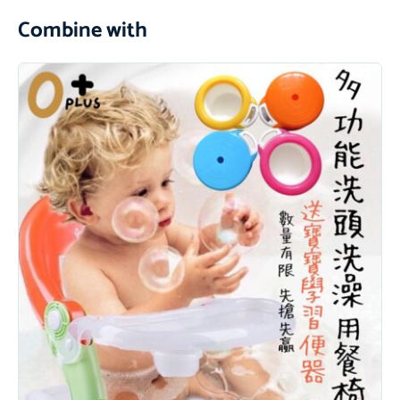
Combine with