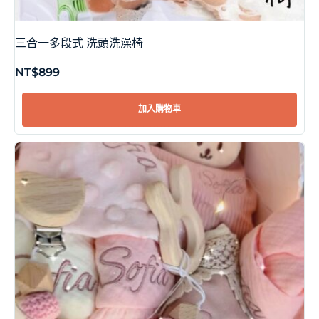
三合一多段式 洗頭洗澡椅
NT$
899
加入購物車