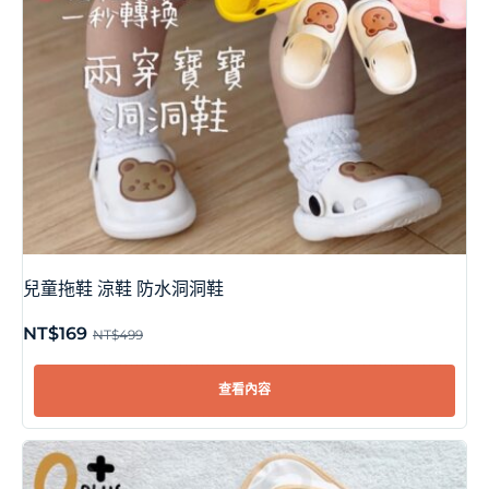
兒童拖鞋 涼鞋 防水洞洞鞋
NT$
169
NT$
499
查看內容