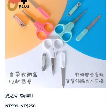
嬰兒指甲護理組
NT$
99
–
NT$
250