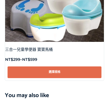
三合一兒童學便器 寶寶馬桶
NT$
299
–
NT$
599
選擇規格
You may also like