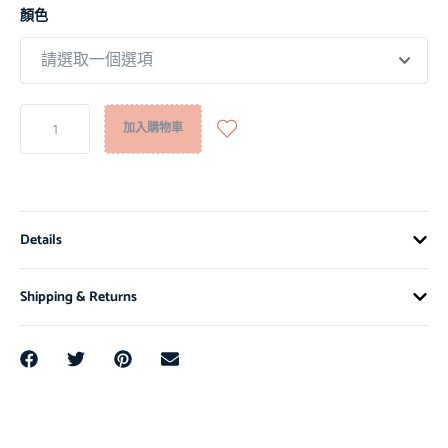
顏色
加入購物車
Details
Shipping & Returns