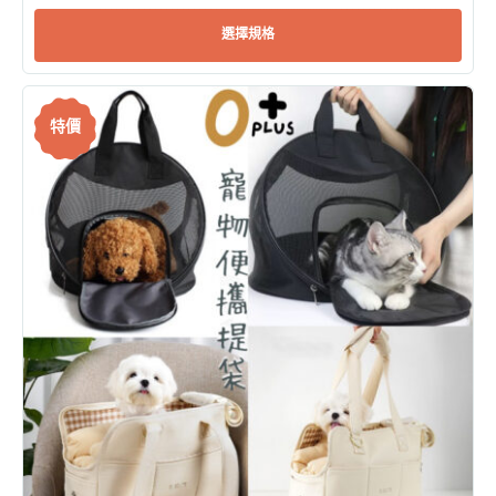
選擇規格
特價