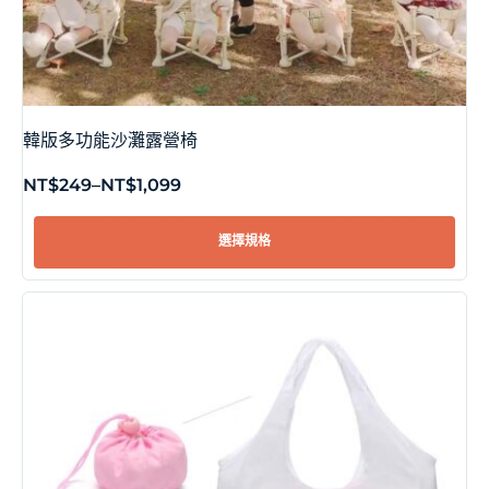
韓版多功能沙灘露營椅
NT$
249
–
NT$
1,099
選擇規格