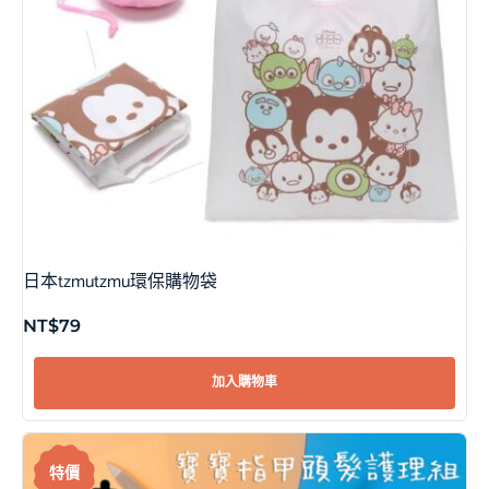
日本tzmutzmu環保購物袋
NT$
79
加入購物車
特價