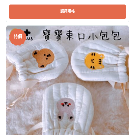
選擇規格
特價