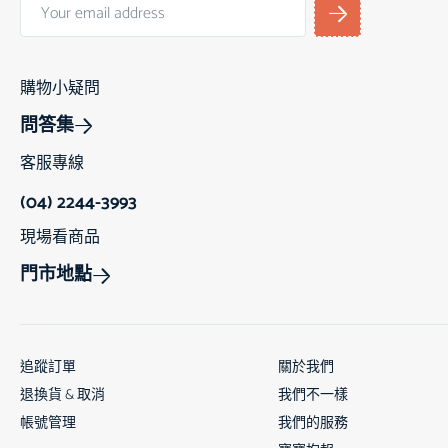
購物小疑問
問答集
客服專線
(04) 2244-3993
現場看商品
門市地點
追蹤訂單
關於我們
退換貨 & 取消
我們不一樣
帳號管理
我們的服務