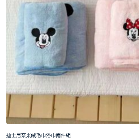
迪士尼奈米絨毛巾浴巾兩件組