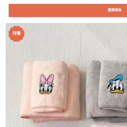
選擇規格
特價