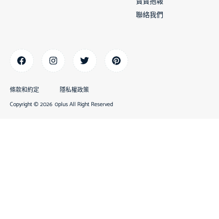
寶寶抱報
聯絡我們
條款和約定
隱私權政策
Copyright © 2026
0plus All Right Reserved