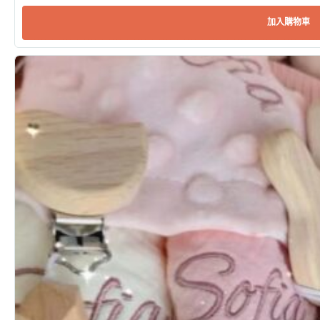
加入購物車