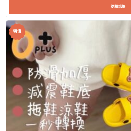
選擇規格
特價