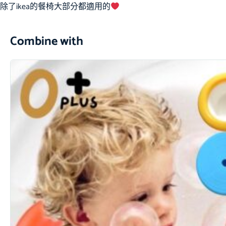
除了ikea的餐椅大部分都適用的
Combine with