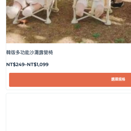
韓版多功能沙灘露營椅
NT$
249
–
NT$
1,099
選擇規格