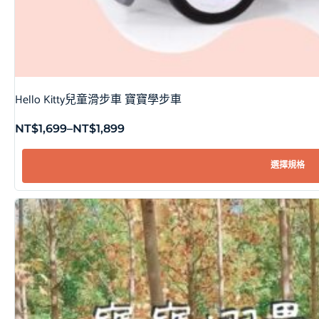
Hello Kitty兒童滑步車 寶寶學步車
NT$
1,699
–
NT$
1,899
選擇規格