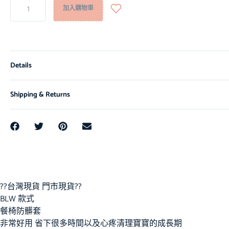
加入購物車
Details
Shipping & Returns
??台灣現貨 門市現貨??
BLW 款式
餐椅防髒套
非常好用 省下很多時間以及心疼清理寶寶的成長期