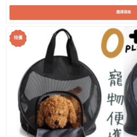
選擇規格
特價