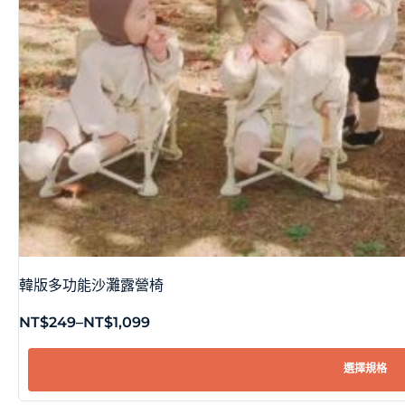
韓版多功能沙灘露營椅
NT$
249
–
NT$
1,099
選擇規格