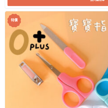
加入購物車
特價