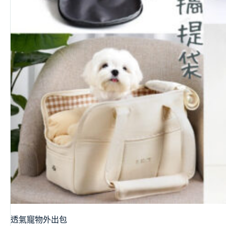
透氣寵物外出包