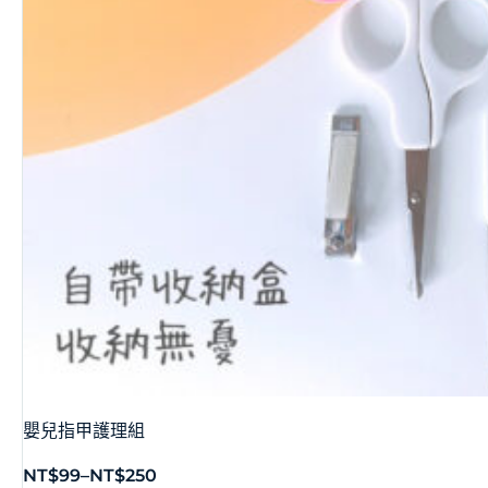
嬰兒指甲護理組
NT$
99
–
NT$
250