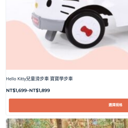
Hello Kitty兒童滑步車 寶寶學步車
NT$
1,699
–
NT$
1,899
選擇規格