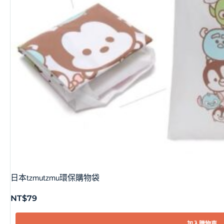
日本tzmutzmu環保購物袋
NT$
79