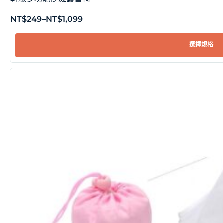
NT$
249
–
NT$
1,099
選擇規格