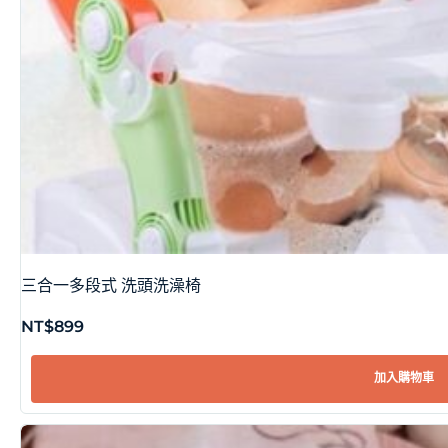
三合一多段式 洗頭洗澡椅
NT$
899
加入購物車