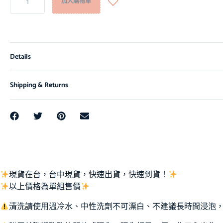
加入購物車
Details
Shipping & Returns
現貨在台，台中現貨，快速出貨，快速到貨！
以上價格為單組售價
清洗請使用溫冷水、中性洗劑不可漂白、不建議長時間浸泡