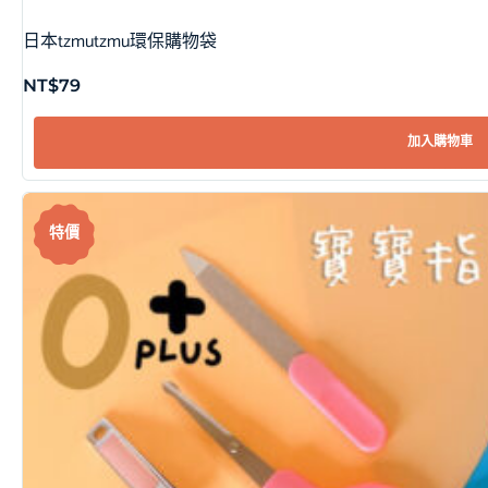
日本tzmutzmu環保購物袋
NT$
79
加入購物車
特價