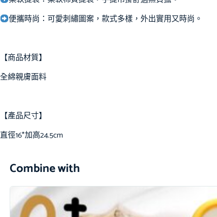
便攜時尚：可愛刺繡圖案，款式多樣，外出實用又時尚。
【商品材質】
全綿親膚面料
【產品尺寸】
直徑16*加高24.5cm
Combine with