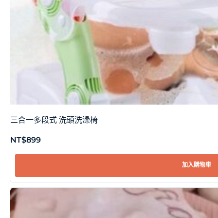
三合一多段式 洗頭洗澡椅
NT$
899
加入購物車