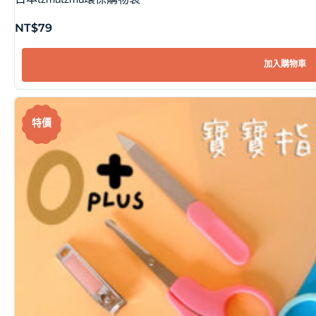
NT$
79
加入購物車
特價