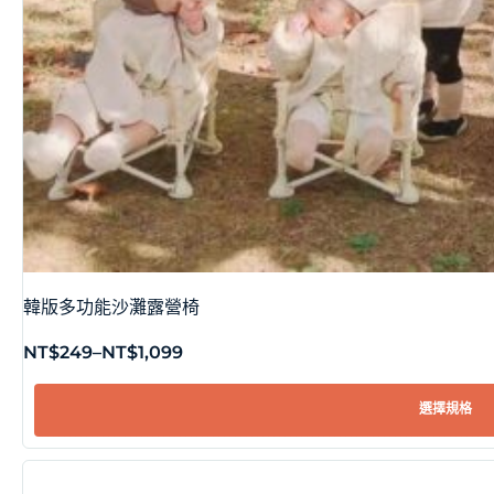
韓版多功能沙灘露營椅
NT$
249
–
NT$
1,099
選擇規格