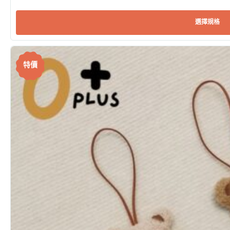
選擇規格
特價