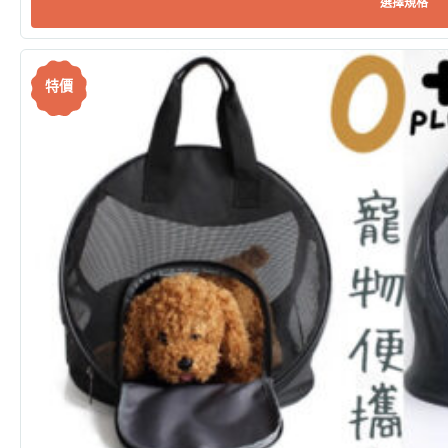
選擇規格
特價