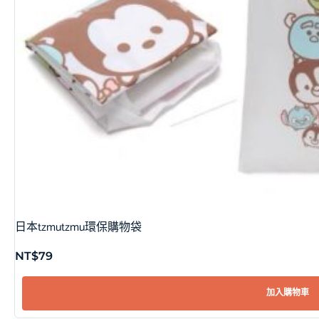
日本tzmutzmu環保購物袋
NT$
79
加入購物車