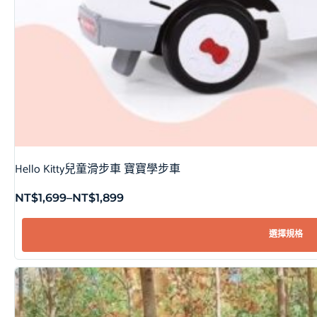
Hello Kitty兒童滑步車 寶寶學步車
NT$
1,699
–
NT$
1,899
選擇規格