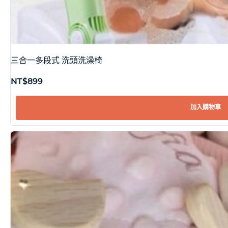
三合一多段式 洗頭洗澡椅
NT$
899
加入購物車