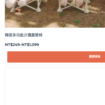
韓版多功能沙灘露營椅
NT$
249
–
NT$
1,099
選擇規格