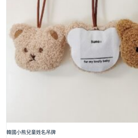
韓國小熊兒童姓名吊牌