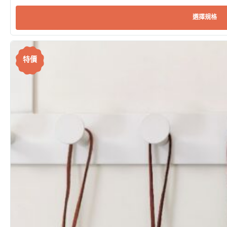
選擇規格
特價