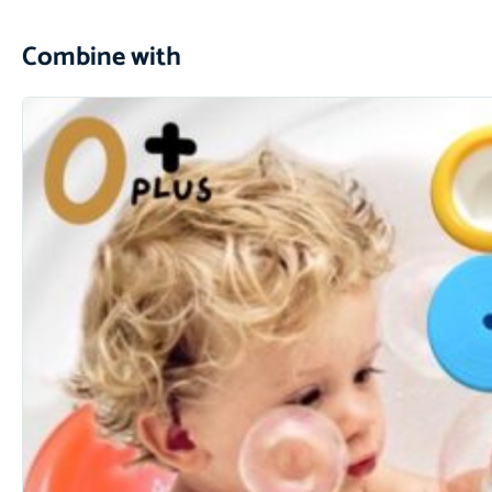
Combine with