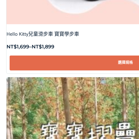
Hello Kitty兒童滑步車 寶寶學步車
NT$
1,699
–
NT$
1,899
選擇規格