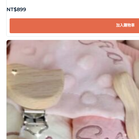
NT$
899
加入購物車