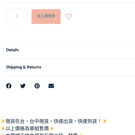
加入購物車
Details
Shipping & Returns
現貨在台，台中現貨，快速出貨，快速到貨！
以上價格為單組售價