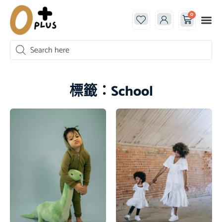
0
標籤：School