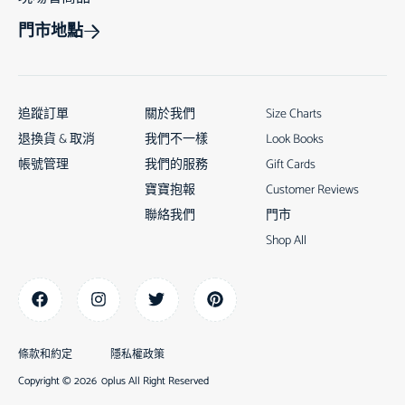
門市地點
追蹤訂單
關於我們
Size Charts
退換貨 & 取消
我們不一樣
Look Books
帳號管理
我們的服務
Gift Cards
寶寶抱報
Customer Reviews
聯絡我們
門市
Shop All
條款和約定
隱私權政策
Copyright © 2026
0plus All Right Reserved