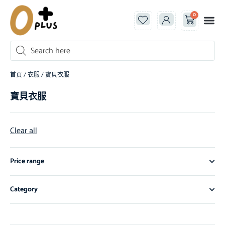
0
首頁
/
衣服
/ 寶貝衣服
寶貝衣服
Clear all
Price range
Category