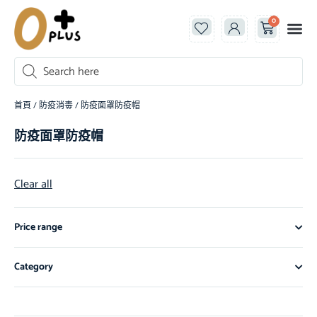
0
首頁
/
防疫消毒
/ 防疫面罩防疫帽
防疫面罩防疫帽
Clear all
Price range
Category