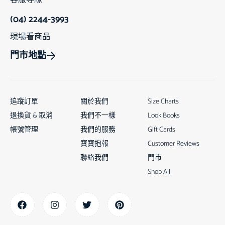
(04) 2244-3993
現場看商品
門市地點
追蹤訂單
關於我們
Size Charts
退換貨 & 取消
我們不一樣
Look Books
帳號管理
我們的服務
Gift Cards
寶寶抱報
Customer Reviews
聯絡我們
門市
Shop All