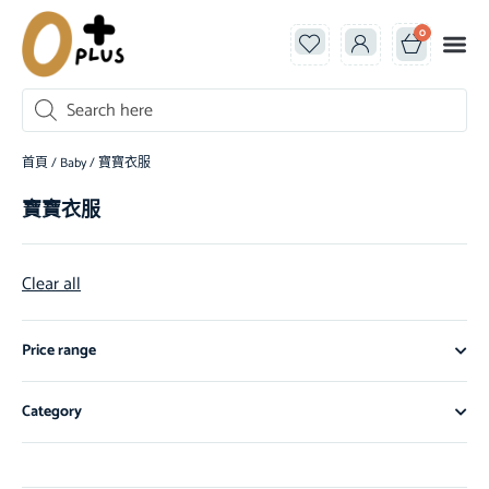
0
首頁
/
Baby
/ 寶寶衣服
寶寶衣服
Clear all
Price range
Category